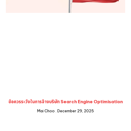
ข้อควรระวังในการจ้างบริษัท Search Engine Optimisation
Mai Choo
December 29, 2025