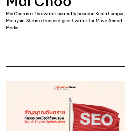
Mai Choo
Mai Choo is a Thai writer currently based in Kuala Lumpur,
Malaysia. She is a frequent guest writer for Move Ahead
Media.