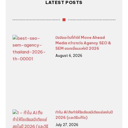
LATEST POSTS
ปัจจัยอะไรที่ทำให้ Move Ahead
Media คว้ารางวัล Agency SEO &
SEM ยอดเยี่ยมแห่งปี 2026
August 6, 2026
ทำไม AI ถึงทำให้โซเชียลมีเดียแย่ลงในปี
2026 (และวิธีแก้ไข)
July 27, 2026