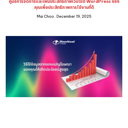
คู่มือการจัดการและเพิ่มประสิทธิภาพเว็บไซต์ WordPress ของ
คุณเพื่อประสิทธิภาพการใช้งานที่ดี
Mai Choo
December 19, 2025