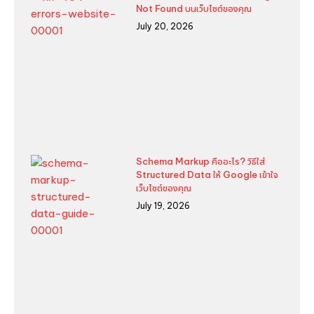
Not Found บนเว็บไซต์ของคุณ
July 20, 2026
Schema Markup คืออะไร? วิธีใส่
Structured Data ให้ Google เข้าใจ
เว็บไซต์ของคุณ
July 19, 2026