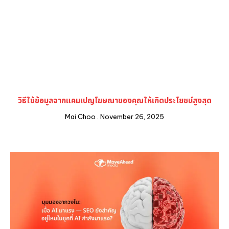
วิธีใช้ข้อมูลจากแคมเปญโฆษณาของคุณให้เกิดประโยชน์สูงสุด
Mai Choo
November 26, 2025