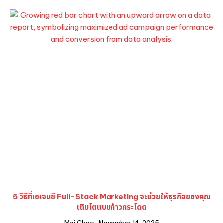
5 วิธีที่เอเจนซี Full-Stack Marketing จะช่วยให้ธุรกิจของคุณ
เติบโตแบบก้าวกระโดด
Mai Choo
November 14, 2025