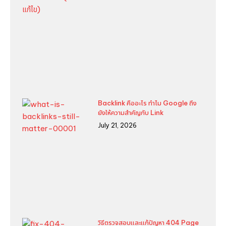
Backlink คืออะไร ทำไม Google ถึง
ยังให้ความสำคัญกับ Link
July 21, 2026
วิธีตรวจสอบและแก้ปัญหา 404 Page