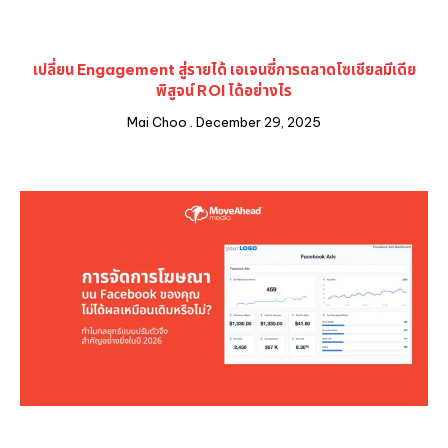
เปลี่ยน Engagement สู่รายได้ เอเจนซี่การตลาดโซเชียลมีเดีย
พิสูจน์ ROI ได้อย่างไร
Mai Choo
December 29, 2025