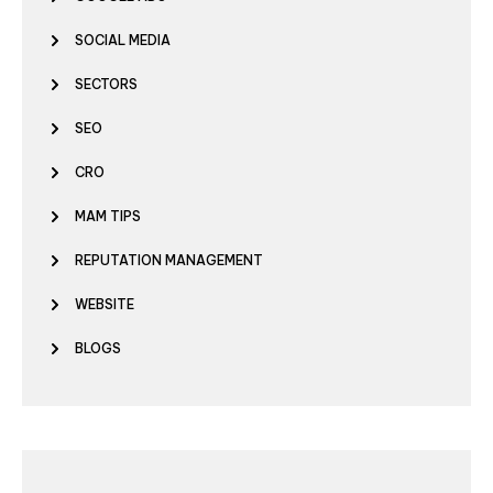
SOCIAL MEDIA
SECTORS
SEO
CRO
MAM TIPS
REPUTATION MANAGEMENT
WEBSITE
BLOGS