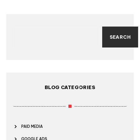
SEARCH
BLOG CATEGORIES
PAID MEDIA
GOOGLE ADS