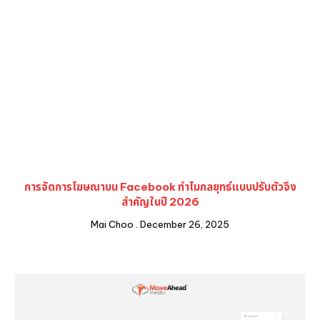
การจัดการโฆษณาบน Facebook ทำไมกลยุทธ์แบบปรับตัวจึง
สำคัญในปี 2026
Mai Choo
December 26, 2025