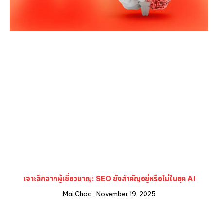
เจาะลึกจากผู้เชี่ยวชาญ: SEO ยังสำคัญอยู่หรือไม่ในยุค AI
Mai Choo
November 19, 2025