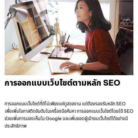
การออกแบบเว็บไซต์ตามหลัก SEO
การออกแบบเว็บไซต์ที่ดีไม่เพียงแค่ดูสวยงาม แต่ต้องรองรับหลัก SEO
เพื่อเพิ่มโอกาสติดอันดับในเครื่องมือค้นหา การออกแบบเว็บไซต์โดยใช้ SEO
ช่วยเพิ่มการมองเห็นใน Google และเพิ่มยอดผู้เข้าชมเว็บไซต์ได้อย่างมี
ประสิทธิภาพ