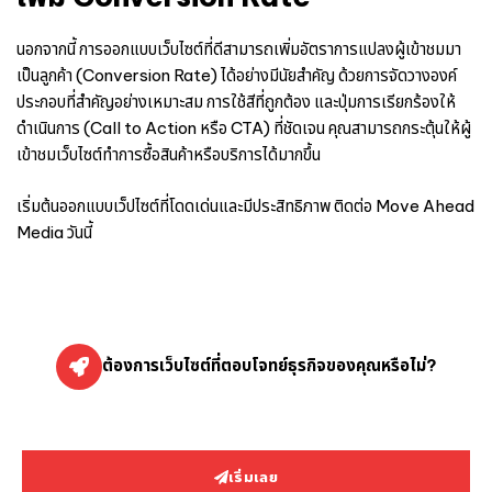
นอกจากนี้ การออกแบบเว็บไซต์ที่ดีสามารถเพิ่มอัตราการแปลงผู้เข้าชมมา
เป็นลูกค้า (Conversion Rate) ได้อย่างมีนัยสำคัญ ด้วยการจัดวางองค์
ประกอบที่สำคัญอย่างเหมาะสม การใช้สีที่ถูกต้อง และปุ่มการเรียกร้องให้
ดำเนินการ (Call to Action หรือ CTA) ที่ชัดเจน คุณสามารถกระตุ้นให้ผู้
เข้าชมเว็บไซต์ทำการซื้อสินค้าหรือบริการได้มากขึ้น
เริ่มต้นออกแบบเว็ปไซต์ที่โดดเด่นและมีประสิทธิภาพ ติดต่อ Move Ahead
Media วันนี้
ต้องการเว็บไซต์ที่ตอบโจทย์ธุรกิจของคุณหรือไม่?
เริ่มเลย