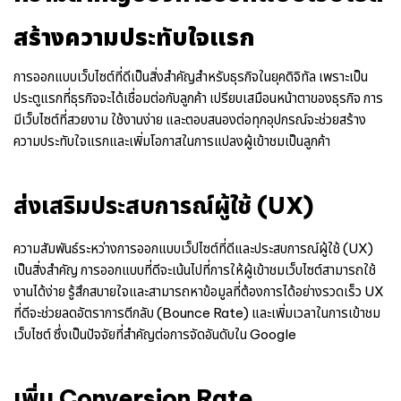
สร้างความประทับใจแรก
การ
ออกแบบเว็บไซต์
ที่ดีเป็นสิ่งสำคัญสำหรับธุรกิจในยุคดิจิทัล เพราะเป็น
ประตูแรกที่ธุรกิจจะได้เชื่อมต่อกับลูกค้า เปรียบเสมือนหน้าตาของธุรกิจ การ
มีเว็บไซต์ที่สวยงาม ใช้งานง่าย และตอบสนองต่อทุกอุปกรณ์จะช่วยสร้าง
ความประทับใจแรกและเพิ่มโอกาสในการแปลงผู้เข้าชมเป็นลูกค้า
ส่งเสริมประสบการณ์ผู้ใช้ (UX)
ความสัมพันธ์ระหว่างการออกแบบเว็ปไซต์ที่ดีและประสบการณ์ผู้ใช้ (UX)
เป็นสิ่งสำคัญ การออกแบบที่ดีจะเน้นไปที่การให้ผู้เข้าชมเว็บไซต์สามารถใช้
งานได้ง่าย รู้สึกสบายใจและสามารถหาข้อมูลที่ต้องการได้อย่างรวดเร็ว UX
ที่ดีจะช่วยลดอัตราการตีกลับ (Bounce Rate) และเพิ่มเวลาในการเข้าชม
เว็บไซต์ ซึ่งเป็นปัจจัยที่สำคัญต่อการจัดอันดับใน Google
เพิ่ม Conversion Rate