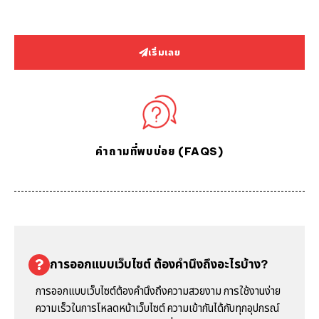
เริ่มเลย
คำถามที่พบบ่อย (FAQS)
การออกแบบเว็บไซต์ ต้องคำนึงถึงอะไรบ้าง?
การออกแบบเว็บไซต์ต้องคำนึงถึงความสวยงาม การใช้งานง่าย
ความเร็วในการโหลดหน้าเว็บไซต์ ความเข้ากันได้กับทุกอุปกรณ์