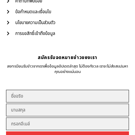
คำถามที่พบบ่อย
ข้อกำหนดและเงื่อนไข
นโยบายความเป็นส่วนตัว
การขอสิทธิ์เข้าถึงข้อมูล
สมัครรับจดหมายข่าวของเรา
ลงทะเบียนรับข่าวจากเราเพื่อข้อมูลอัปเดตล่าสุด ไม่ต้องกังวล เราจะไม่ส่งสแปมหา
คุณอย่างแน่นอน