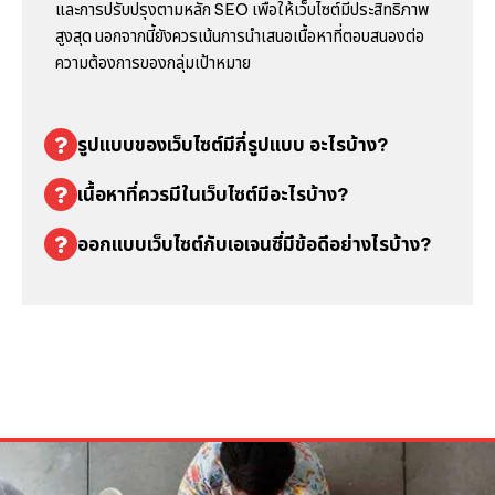
และการปรับปรุงตามหลัก SEO เพื่อให้เว็บไซต์มีประสิทธิภาพ
สูงสุด นอกจากนี้ยังควรเน้นการนำเสนอเนื้อหาที่ตอบสนองต่อ
ความต้องการของกลุ่มเป้าหมาย
รูปแบบของเว็บไซต์มีกี่รูปแบบ อะไรบ้าง?
เนื้อหาที่ควรมีในเว็บไซต์มีอะไรบ้าง?
ออกแบบเว็บไซต์กับเอเจนซี่มีข้อดีอย่างไรบ้าง?