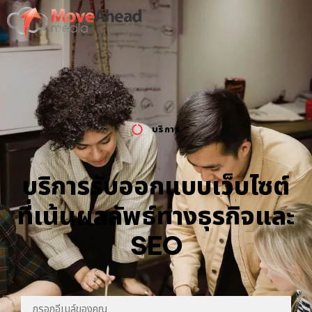
บริการ
บริการรับออกแบบเว็บไซต์
ที่เน้นผลลัพธ์ทางธุรกิจและ
SEO