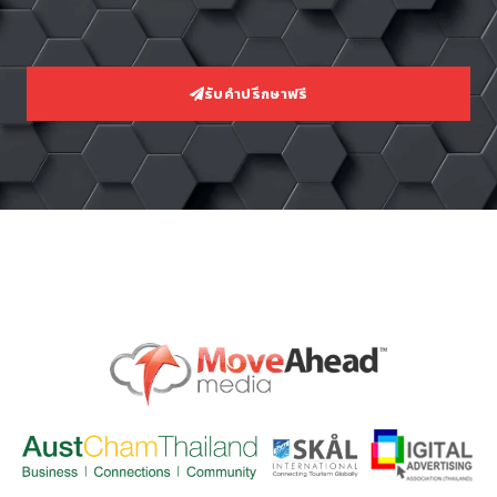
รับคำปรึกษาฟรี