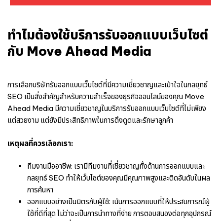
ทำไมต้องใช้บริการรับออกแบบเว็บไซต์
กับ Move Ahead Media
การเลือกบริษัทรับออกแบบเว็บไซต์ที่มีความเชี่ยวชาญและเข้าใจในกลยุทธ์
SEO เป็นสิ่งสำคัญสำหรับความสำเร็จของธุรกิจออนไลน์ของคุณ Move
Ahead Media มีความเชี่ยวชาญในบริการรับออกแบบเว็บไซต์ที่ไม่เพียง
แต่สวยงาม แต่ยังมีประสิทธิภาพในการดึงดูดและรักษาลูกค้า
เหตุผลที่ควรเลือกเรา:
ทีมงานมืออาชีพ: เรามีทีมงานที่เชี่ยวชาญทั้งด้านการออกแบบและ
กลยุทธ์ SEO ทำให้เว็บไซต์ของคุณมีคุณภาพสูงและติดอันดับในผล
การค้นหา
ออกแบบอย่างเป็นมิตรกับผู้ใช้: เน้นการออกแบบที่ให้ประสบการณ์ผู้
ใช้ที่ดีที่สุด ไม่ว่าจะเป็นการนำทางที่ง่าย การตอบสนองต่อทุกอุปกรณ์