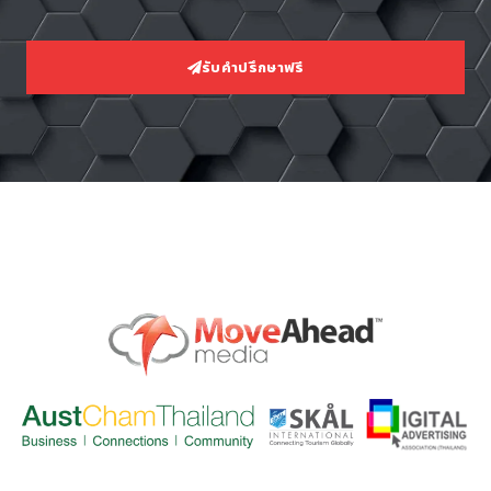
รับคำปรึกษาฟรี