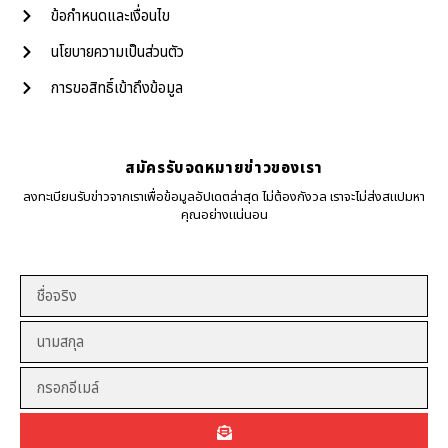
ข้อกำหนดและเงื่อนไข
นโยบายความเป็นส่วนตัว
การขอสิทธิ์เข้าถึงข้อมูล
สมัครรับจดหมายข่าวของเรา
ลงทะเบียนรับข่าวจากเราเพื่อข้อมูลอัปเดตล่าสุด ไม่ต้องกังวล เราจะไม่ส่งสแปมหา
คุณอย่างแน่นอน