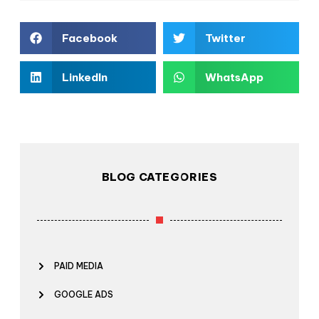
Facebook
Twitter
LinkedIn
WhatsApp
BLOG CATEGORIES
PAID MEDIA
GOOGLE ADS