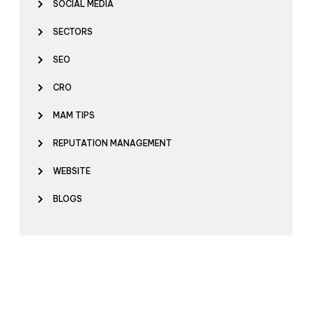
SOCIAL MEDIA
SECTORS
SEO
CRO
MAM TIPS
REPUTATION MANAGEMENT
WEBSITE
BLOGS