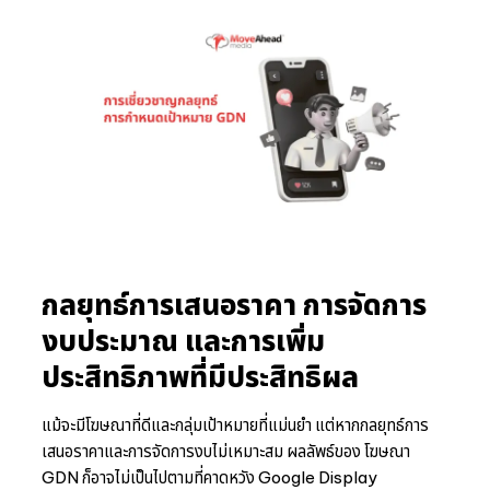
กลยุทธ์การเสนอราคา การจัดการ
งบประมาณ และการเพิ่ม
ประสิทธิภาพที่มีประสิทธิผล
แม้จะมีโฆษณาที่ดีและกลุ่มเป้าหมายที่แม่นยำ แต่หากกลยุทธ์การ
เสนอราคาและการจัดการงบไม่เหมาะสม ผลลัพธ์ของ โฆษณา
GDN ก็อาจไม่เป็นไปตามที่คาดหวัง Google Display