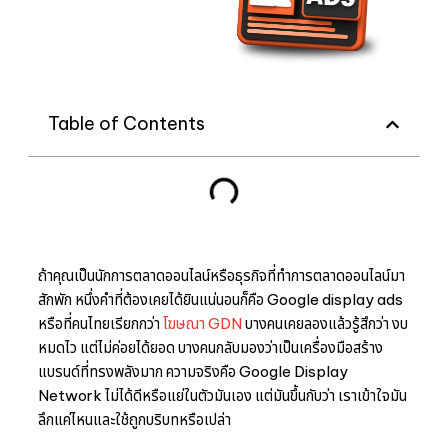
Table of Contents
ถ้าคุณเป็นนักการตลาดออนไลน์หรือธุรกิจที่ทำการตลาดออนไลน์มา
สักพัก หนึ่งคำที่ต้องเคยได้ยินแน่นอนก็คือ Google display ads
หรือที่คนไทยเรียกกว่า
โฆษณา GDN
บางคนเคยลองแล้วรู้สึกว่า งบ
หมดไว แต่ไม่ค่อยได้ยอด บางคนกลับมองว่าเป็นเครื่องมือสร้าง
แบรนด์ที่ทรงพลังมาก ความจริงคือ Google Display
Network ไม่ได้ดีหรือแย่ในตัวมันเอง แต่มันขึ้นกับว่า เราเข้าใจมัน
ลึกแค่ไหนและใช้ถูกบริบทหรือเปล่า