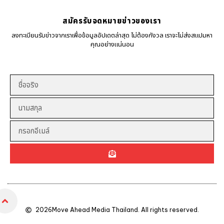
สมัครรับจดหมายข่าวของเรา
ลงทะเบียนรับข่าวจากเราเพื่อข้อมูลอัปเดตล่าสุด ไม่ต้องกังวล เราจะไม่ส่งสแปมหา
คุณอย่างแน่นอน
2026
Move Ahead Media Thailand. All rights reserved.