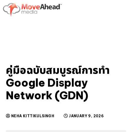
คู่มือฉบับสมบูรณ์การทำ
Google Display
Network (GDN)
NEHA KITTIKULSINGH
JANUARY 9, 2026