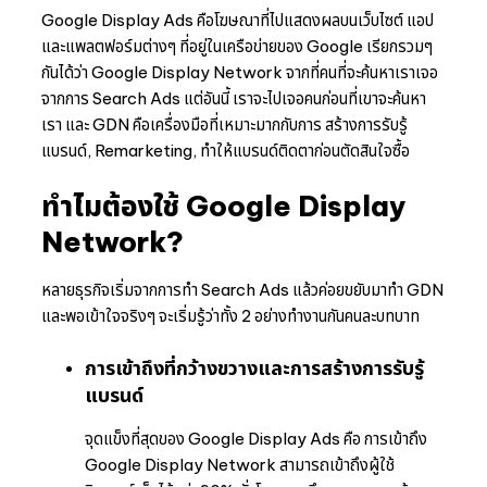
Google Display Ads คือโฆษณาที่ไปแสดงผลบนเว็บไซต์ แอป
และแพลตฟอร์มต่างๆ ที่อยู่ในเครือข่ายของ Google เรียกรวมๆ
กันได้ว่า Google Display Network จากที่คนที่จะค้นหาเราเจอ
จากการ Search Ads แต่อันนี้ เราจะไปเจอคนก่อนที่เขาจะค้นหา
เรา และ GDN คือเครื่องมือที่เหมาะมากกับการ สร้างการรับรู้
แบรนด์, Remarketing, ทำให้แบรนด์ติดตาก่อนตัดสินใจซื้อ
ทำไมต้องใช้ Google Display
Network?
หลายธุรกิจเริ่มจากการทำ Search Ads แล้วค่อยขยับมาทำ GDN
และพอเข้าใจจริงๆ จะเริ่มรู้ว่าทั้ง 2 อย่างทำงานกันคนละบทบาท
การเข้าถึงที่กว้างขวางและการสร้างการรับรู้
แบรนด์
จุดแข็งที่สุดของ Google Display Ads คือ การเข้าถึง
Google Display Network สามารถเข้าถึงผู้ใช้