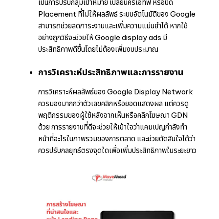
เป็นการปรับกลุ่มเป้าหมาย เปลี่ยนครีเอทีฟ หรือปิด
Placement ที่ไม่ให้ผลลัพธ์ ระบบอัตโนมัติของ Google
สามารถช่วยลดภาระงานและเพิ่มความแม่นยำได้ หากใช้
อย่างถูกวิธีจะช่วยให้ Google display ads มี
ประสิทธิภาพดีขึ้นโดยไม่ต้องเพิ่มงบประมาณ
การวิเคราะห์ประสิทธิภาพและการรายงาน
การวิเคราะห์ผลลัพธ์ของ Google Display Network
ควรมองมากกว่าตัวเลขคลิกหรือยอดแสดงผล แต่ควรดู
พฤติกรรมของผู้ใช้หลังจากเห็นหรือคลิกโฆษณา GDN
ด้วย การรายงานที่ดีจะช่วยให้เข้าใจว่าแคมเปญกำลังทำ
หน้าที่อะไรในภาพรวมของการตลาด และช่วยตัดสินใจได้ว่า
ควรปรับกลยุทธ์ตรงจุดใดเพื่อเพิ่มประสิทธิภาพในระยะยาว