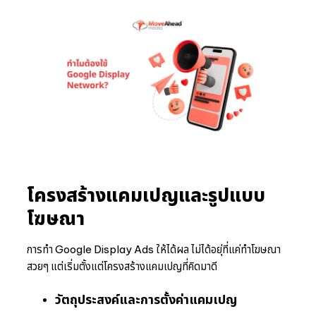
โครงสร้างแคมเปญและรูปแบบ
โฆษณา
การทำ Google Display Ads ให้ได้ผล ไม่ได้อยุ่ที่แค่ทำโฆษณา
สวยๆ แต่เริ่มตั้งแต่โครงสร้างแคมเปญที่คิดมาดี
วัตถุประสงค์และการตั้งค่าแคมเปญ