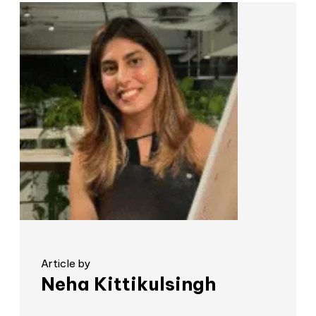
Article by
Neha Kittikulsingh