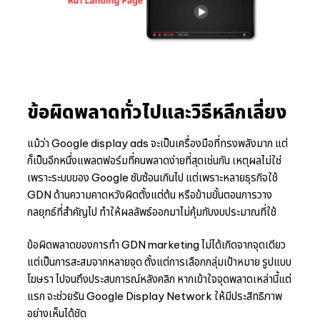
ข้อผิดพลาดทั่วไปและวิธีหลีกเลี่ยง
แม้ว่า Google display ads จะเป็นเครื่องมือที่ทรงพลังมาก แต่
ก็เป็นอีกหนึ่งแพลตฟอร์มที่คนพลาดง่ายที่สุดเช่นกัน เหตุผลไม่ใช่
เพราะระบบของ Google ซับซ้อนเกินไป แต่เพราะหลายธุรกิจใช้
GDN ด้านความคาดหวังผิดตั้งแต่ต้น หรือข้ามขั้นตอนการวาง
กลยุทธ์ที่สำคัญไป ทำให้ผลลัพธ์ออกมาไม่คุ้มกับงบประมาณที่ใช้
ข้อผิดพลาดของการทำ GDN marketing ไม่ได้เกิดจากจุดเดียว
แต่เป็นการสะสมจากหลายจุด ตั้งแต่การเลือกกลุ่มเป้าหมาย รูปแบบ
โฆษรา ไปจนถึงประสบการณ์หลังคลิก หากเข้าใจจุดพลาดเหล่านี้แต่
แรก จะช่วยรัน Google Display Network ให้มีประสิทธิภาพ
อย่างเห็นได้ชัด