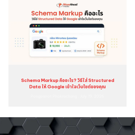
Schema Markup คืออะไร? วิธีใส่ Structured
Data ให้ Google เข้าใจเว็บไซต์ของคุณ
Pongpanot Phokrachang
July 19, 2026