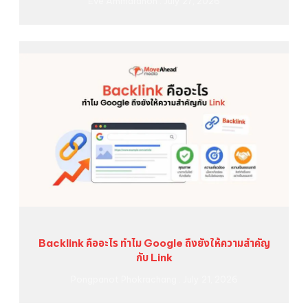
Eve Ammaranon
July 27, 2026
Backlink คืออะไร ทำไม Google ถึงยังให้ความสำคัญ
กับ Link
Pongpanot Phokrachang
July 21, 2026