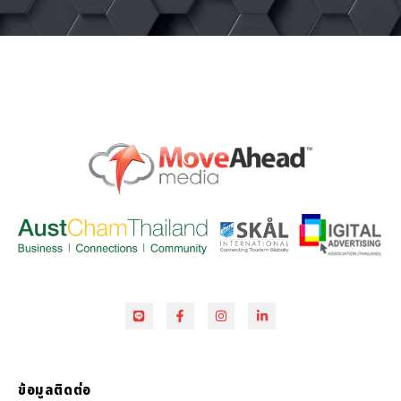
ข้อมูลติดต่อ