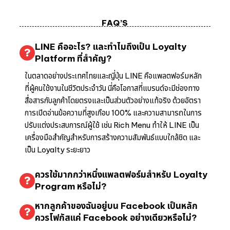
FAQ’S
LINE คืออะไร? และทำไมถึงเป็น Loyalty
Platform ที่สำคัญ?
ในตลาดอย่างประเทศไทยและญี่ปุ่น LINE คือแพลตฟอร์มหลัก
ที่ผู้คนใช้งานในชีวิตประจำวัน นี่คือโอกาสที่แบรนด์จะมีช่องทาง
สื่อสารกับลูกค้าโดยตรงและเป็นส่วนตัวอย่างแท้จริง ด้วยอัตรา
การเปิดอ่านข้อความที่สูงเกือบ 100% และความสามารถในการ
ปรับแต่งประสบการณ์ผู้ใช้ เช่น Rich Menu ทำให้ LINE เป็น
เครื่องมือสำคัญสำหรับการสร้างความสัมพันธ์แบบใกล้ชิด และ
เป็น Loyalty ระยะยาว
ควรใช้มากกว่าหนึ่งแพลตฟอร์มสำหรับ Loyalty
Program หรือไม่?
หากลูกค้าของฉันอยู่บน Facebook เป็นหลัก
ควรโฟกัสแค่ Facebook อย่างเดียวหรือไม่?