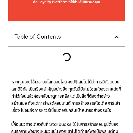
Table of Contents
หากคุณเคยใช้เวลาบนโลกออนไลน์ คงปฏิเสธไม่ได้ว่าการมีตัวตนบน
โลกดิจิทัล เป็นเรื่องสำคัญอย่างยิ่ง ทุกวันนี้มันไม่ใช่แค่ของตกแต่งที่
ทำไว้ก่อนแล้วค่อยกลับมาดูภายหลัง แต่เป็นสิ่งที่ต้องทำอย่าง
สม่ำเสมอ ตั้งแต่การโพสต์คอนเทนต์ การสร้างสรรค์ไอเดีย การเล่า
เรื่อง ไปจนถึงการหาวิธีเชื่อมต่อกับกลุ่มเป้าหมายอย่างจริงใจ
นี่คือแนวทางเดียวกับที่ Starbucks ใช้ในการสร้างคอมมูนิตี้ของ
คนรักกาแฟอย่างเหนียวแน่น พวกเขาไม่ได้ทำแค่พอเป็นพิธี แต่ทุ่ม