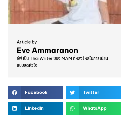
Article by
Eve Ammaranon
อีฟ เป็น Thai Writer ของ MAM ที่หลงใหลในการเขียน
แบบสุดหัวใจ
Facebook
Twitter
LinkedIn
WhatsApp