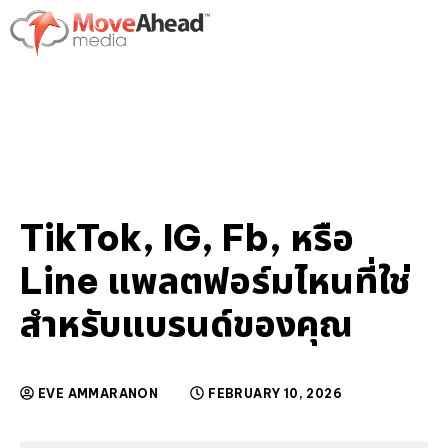
TikTok, IG, Fb, หรือ
Line แพลตฟอร์มไหนที่ใช่
สำหรับแบรนด์ของคุณ
EVE AMMARANON
FEBRUARY 10, 2026