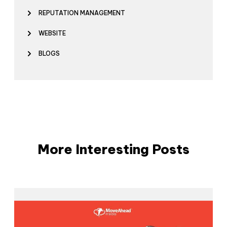
REPUTATION MANAGEMENT
WEBSITE
BLOGS
More Interesting Posts