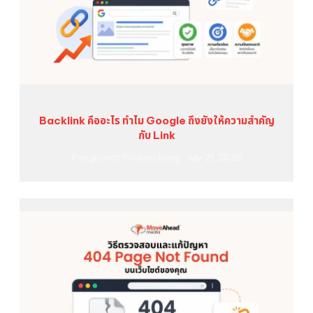
Backlink คืออะไร ทำไม Google ถึงยังให้ความสำคัญ
กับ Link
Pongpanot Phokrachang
July 21, 2026