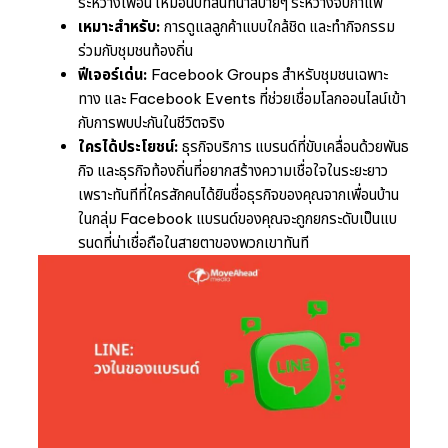
ระหว่างเพื่อน เหมือนบทสนทนาสบายๆ ระหว่างจิบกาแฟ
เหมาะสำหรับ:
การดูแลลูกค้าแบบใกล้ชิด และทำกิจกรรม
ร่วมกับชุมชนท้องถิ่น
ฟีเจอร์เด่น:
Facebook Groups สำหรับชุมชนเฉพาะ
ทาง และ Facebook Events ที่ช่วยเชื่อมโลกออนไลน์เข้า
กับการพบปะกันในชีวิตจริง
ใครได้ประโยชน์:
ธุรกิจบริการ แบรนด์ที่ขับเคลื่อนด้วยพันธ
กิจ และธุรกิจท้องถิ่นที่อยากสร้างความเชื่อใจในระยะยาว
เพราะทันทีที่ใครสักคนได้ยินชื่อธุรกิจของคุณจากเพื่อนบ้าน
ในกลุ่ม Facebook แบรนด์ของคุณจะถูกยกระดับเป็นแบ
รนดที่น่าเชื่อถือในสายตาของพวกเขาทันที