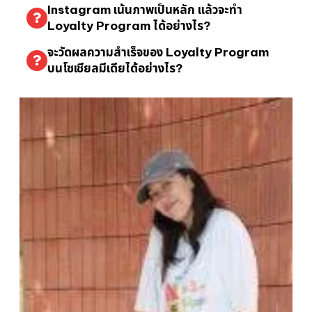
Instagram เน้นภาพเป็นหลัก แล้วจะทำ
Loyalty Program ได้อย่างไร?
จะวัดผลความสำเร็จของ Loyalty Program
บนโซเชียลมีเดียได้อย่างไร?