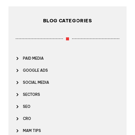
BLOG CATEGORIES
PAID MEDIA
GOOGLE ADS
SOCIAL MEDIA
SECTORS
SEO
CRO
MAM TIPS