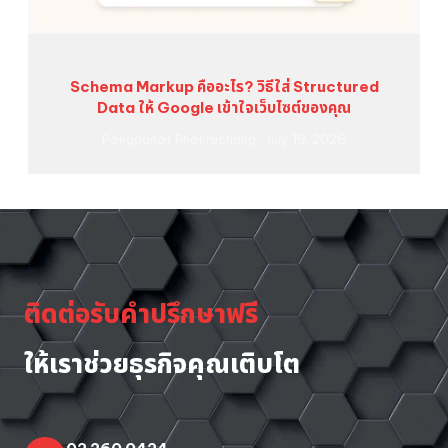
Schema Markup คืออะไร? วิธีใส่ Structured
Data ให้ Google เข้าใจเว็บไซต์ของคุณ
Pongpanot Phokrachang
July 19, 2026
ติดต่อรับคำปรึกษาฟรี
ให้เราช่วยธุรกิจคุณเติบโต