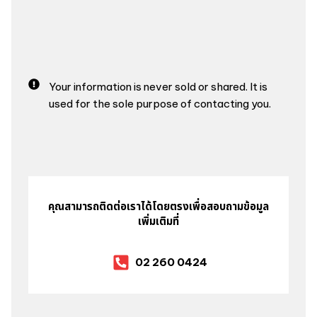
Your information is never sold or shared. It is
used for the sole purpose of contacting you.
คุณสามารถติดต่อเราได้โดยตรงเพื่อสอบถามข้อมูล
เพิ่มเติมที่
02 260 0424