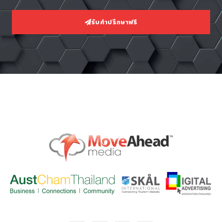
รับคำปรึกษาฟรี