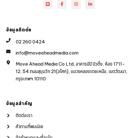
ข้อมูลติดต่อ
02 260 0424
info@moveaheadmedia.com
Move Ahead Media Co Ltd, อาคารบีบี บิวดิ้ง, ห้อง 1711-
12, 54 ถนนสุขุมวิท 21(อโศก), แขวงคลองเตยเหนือ, เขตวัฒนา,
กรุงเทพฯ 10110
ข้อมูลสำคัญ
ติดต่อเรา
คำถามที่พบบ่อย
ข้อกำหนดและเงื่อนไข