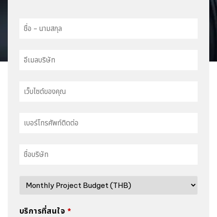
BUSINESS
EMAIL
*
บริการที่สนใจ
*