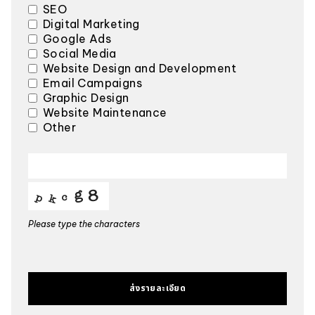
SEO
Digital Marketing
Google Ads
Social Media
Website Design and Development
Email Campaigns
Graphic Design
Website Maintenance
Other
Please type the characters
ส่งรายละเอียด