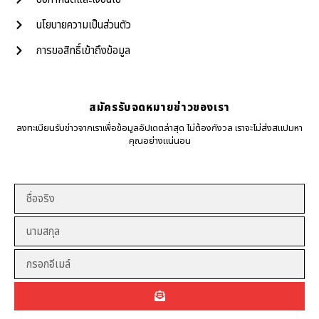
นโยบายความเป็นส่วนตัว
การขอสิทธิ์เข้าถึงข้อมูล
สมัครรับจดหมายข่าวของเรา
ลงทะเบียนรับข่าวจากเราเพื่อข้อมูลอัปเดตล่าสุด ไม่ต้องกังวล เราจะไม่ส่งสแปมหา
คุณอย่างแน่นอน