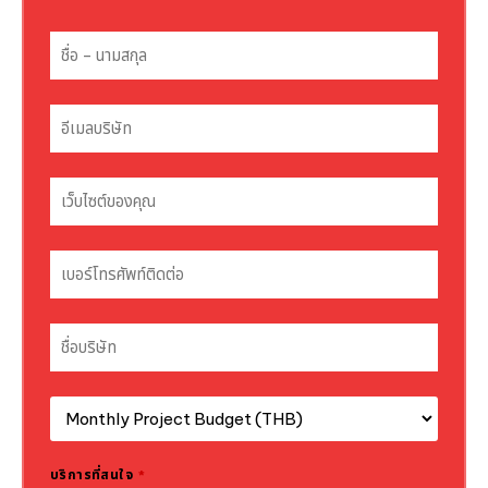
บริการที่สนใจ
*