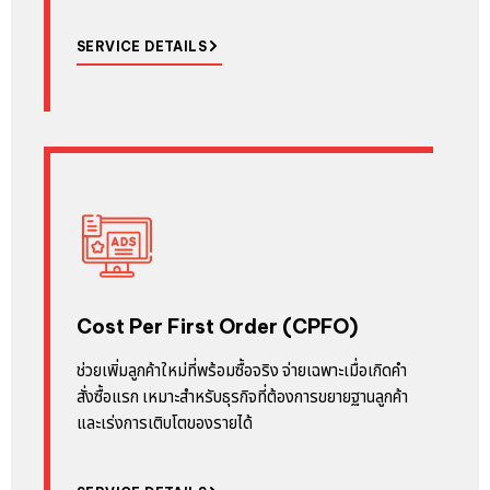
SERVICE DETAILS
Cost Per First Order (CPFO)
ช่วยเพิ่มลูกค้าใหม่ที่พร้อมซื้อจริง จ่ายเฉพาะเมื่อเกิดคำ
สั่งซื้อแรก เหมาะสำหรับธุรกิจที่ต้องการขยายฐานลูกค้า
และเร่งการเติบโตของรายได้