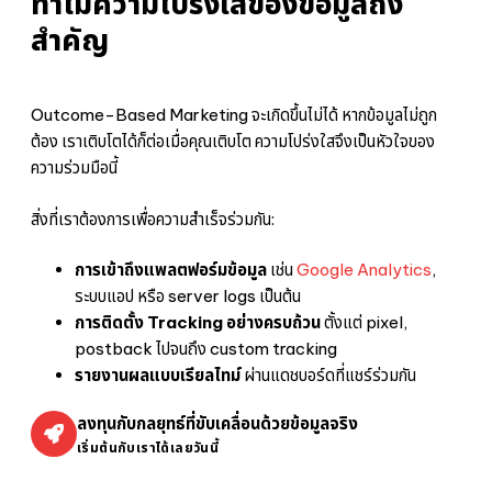
ทำไมความโปร่งใสของข้อมูลถึง
สำคัญ
Outcome-Based Marketing จะเกิดขึ้นไม่ได้ หากข้อมูลไม่ถูก
ต้อง เราเติบโตได้ก็ต่อเมื่อคุณเติบโต ความโปร่งใสจึงเป็นหัวใจของ
ความร่วมมือนี้
สิ่งที่เราต้องการเพื่อความสำเร็จร่วมกัน:
การเข้าถึงแพลตฟอร์มข้อมูล
เช่น
Google Analytics
,
ระบบแอป หรือ server logs เป็นต้น
การติดตั้ง Tracking อย่างครบถ้วน
ตั้งแต่ pixel,
postback ไปจนถึง custom tracking
รายงานผลแบบเรียลไทม์
ผ่านแดชบอร์ดที่แชร์ร่วมกัน
ลงทุนกับกลยุทธ์ที่ขับเคลื่อนด้วยข้อมูลจริง
เริ่มต้นกับเราได้เลยวันนี้