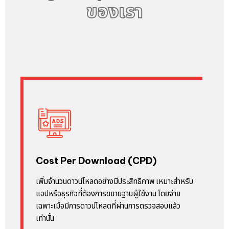
ของเรา
Cost Per Download (CPD)
เพิ่มจำนวนดาวน์โหลดอย่างมีประสิทธิภาพ เหมาะสำหรับ
แอปหรือธุรกิจที่ต้องการขยายฐานผู้ใช้งาน โดยจ่าย
เฉพาะเมื่อมีการดาวน์โหลดที่ผ่านการตรวจสอบแล้ว
เท่านั้น