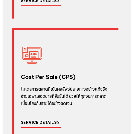
SERVICE DETAILS
Cost Per Sale (CPS)
โมเดลการตลาดที่เน้นผลลัพธ์ปลายทางอย่างแท้จริง
จ่ายเฉพาะยอดขายที่ยืนยันได้ ช่วยให้ทุกงบการตลาด
เชื่อมโยงกับรายได้อย่างชัดเจน
SERVICE DETAILS