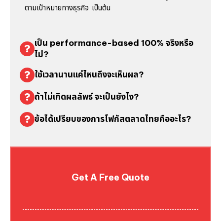
ตามเป้าหมายทางธุรกิจ เป็นต้น
เป็น performance-based 100% จริงหรือ
ไม่?
ใช้เวลานานแค่ไหนถึงจะเห็นผล?
ถ้าไม่เกิดผลลัพธ์ จะเป็นยังไง?
ข้อได้เปรียบของการโฟกัสตลาดไทยคืออะไร?
Get A Free Quote