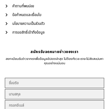
คำถามที่พบบ่อย
ข้อกำหนดและเงื่อนไข
นโยบายความเป็นส่วนตัว
การขอสิทธิ์เข้าถึงข้อมูล
สมัครรับจดหมายข่าวของเรา
ลงทะเบียนรับข่าวจากเราเพื่อข้อมูลอัปเดตล่าสุด ไม่ต้องกังวล เราจะไม่ส่งสแปมหา
คุณอย่างแน่นอน