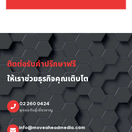
ติดต่อรับคำปรึกษาฟรี
ให้เราช่วยธุรกิจคุณเติบโต
02 260 0424
พูดคุยกับผู้เชี่ยวชาญ
info@moveaheadmedia.com