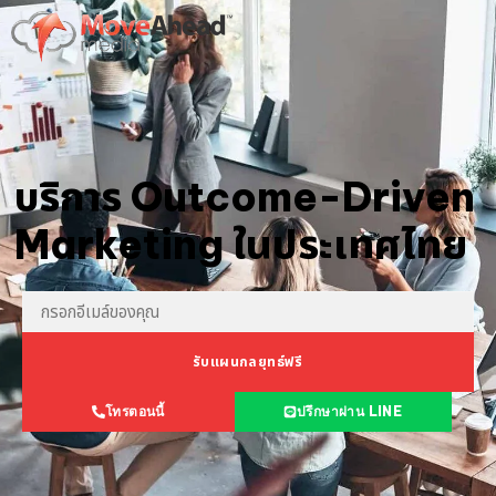
บริการ Outcome-Driven
Marketing ในประเทศไทย
รับแผนกลยุทธ์ฟรี
โทรตอนนี้
ปรึกษาผ่าน LINE