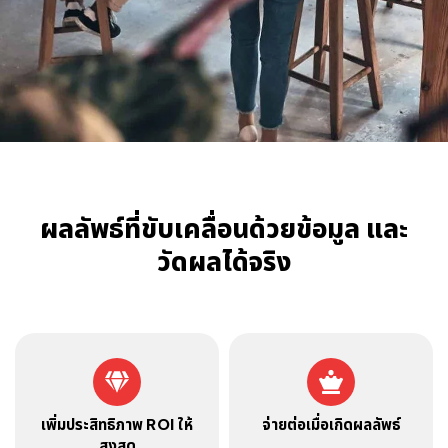
ผลลัพธ์ที่ขับเคลื่อนด้วยข้อมูล และ
วัดผลได้จริง
เพิ่มประสิทธิภาพ ROI ให้
จ่ายต่อเมื่อเกิดผลลัพธ์
สูงสุด