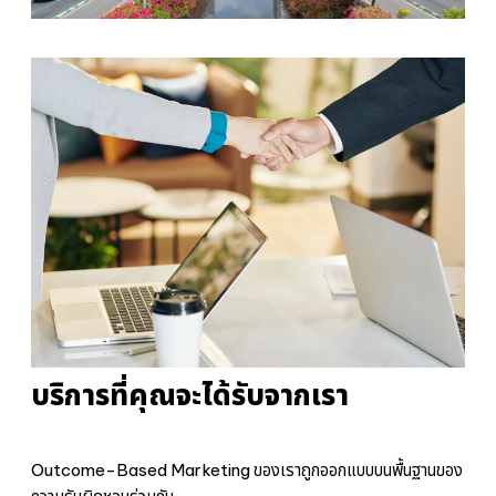
บริการที่คุณจะได้รับจากเรา
Outcome-Based Marketing ของเราถูกออกแบบบนพื้นฐานของ