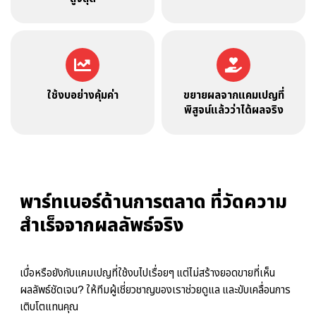
ใช้งบอย่างคุ้มค่า
ขยายผลจากแคมเปญที่
พิสูจน์แล้วว่าได้ผลจริง
พาร์ทเนอร์ด้านการตลาด ที่วัดความ
สำเร็จจากผลลัพธ์จริง
เบื่อหรือยังกับแคมเปญที่ใช้งบไปเรื่อยๆ แต่ไม่สร้างยอดขายที่เห็น
ผลลัพธ์ชัดเจน? ให้ทีมผู้เชี่ยวชาญของเราช่วยดูแล และขับเคลื่อนการ
เติบโตแทนคุณ