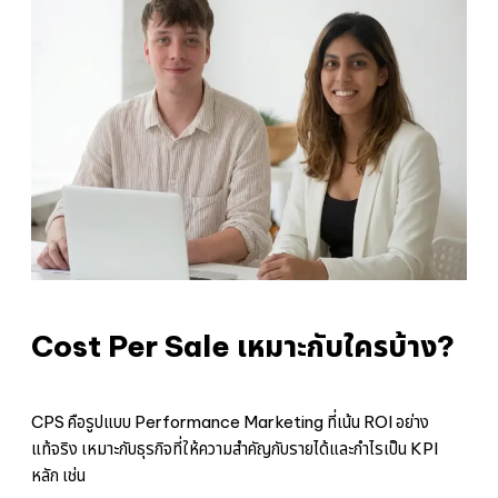
Cost Per Sale เหมาะกับใครบ้าง?
CPS คือรูปแบบ Performance Marketing ที่เน้น ROI อย่าง
แท้จริง เหมาะกับธุรกิจที่ให้ความสำคัญกับรายได้และกำไรเป็น KPI
หลัก เช่น