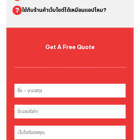
ใช้กับร้านค้าเว็บไซต์ได้เหมือนแอปไหม?
Get A Free Quote