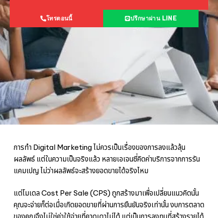
โทรตอนนี้
ปรึกษาผ่าน LINE
การทำ Digital Marketing ไม่ควรเป็นเรื่องของการลงแล้วลุ้น
ผลลัพธ์ แต่ในความเป็นจริงแล้ว หลายเอเจนซี่คิดค่าบริการจากการรัน
แคมเปญ ไม่ว่าผลลัพธ์จะสร้างยอดขายได้จริงไหม
แต่โมเดล Cost Per Sale (CPS) ถูกสร้างมาเพื่อเปลี่ยนแนวคิดนั้น
คุณจะจ่ายก็ต่อเมื่อเกิดยอดขายที่ผ่านการยืนยันจริงเท่านั้น งบการตลาด
ของคุณจึงไม่ใช่ค่าใช้จ่ายที่คาดเดาไม่ได้ แต่เป็นการลงทุนที่สร้างรายได้