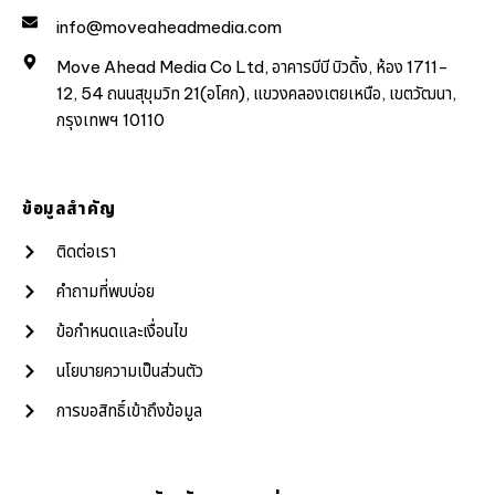
info@moveaheadmedia.com
Move Ahead Media Co Ltd, อาคารบีบี บิวดิ้ง, ห้อง 1711-
12, 54 ถนนสุขุมวิท 21(อโศก), แขวงคลองเตยเหนือ, เขตวัฒนา,
กรุงเทพฯ 10110
ข้อมูลสำคัญ
ติดต่อเรา
คำถามที่พบบ่อย
ข้อกำหนดและเงื่อนไข
นโยบายความเป็นส่วนตัว
การขอสิทธิ์เข้าถึงข้อมูล