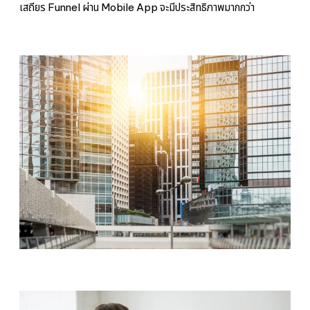
เสถียร Funnel ผ่าน Mobile App จะมีประสิทธิภาพมากกว่า