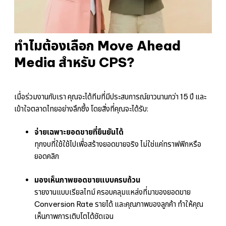
ทำไมต้องเลือก Move Ahead
Media สำหรับ CPS?
เมื่อร่วมงานกับเรา คุณจะได้ทีมที่มีประสบการณ์ยาวนานกว่า 15 ปี และ
เข้าใจตลาดไทยอย่างลึกซึ้ง โดยสิ่งที่คุณจะได้รับ:
จ่ายเฉพาะยอดขายที่ยืนยันได้
ทุกงบที่ใช้ใช้ไปเพื่อสร้างยอดขายจริง ไม่ใช่แค่ทราฟฟิกหรือ
ยอดคลิก
มองเห็นภาพยอดขายแบบครบถ้วน
รายงานแบบเรียลไทม์ ครอบคลุมแหล่งที่มาของยอดขาย
Conversion Rate รายได้ และคุณภาพของลูกค้า ทำให้คุณ
เห็นภาพการเติบโตได้ชัดเจน