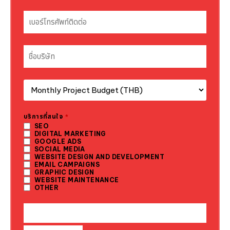
บริการที่สนใจ
*
SEO
DIGITAL MARKETING
GOOGLE ADS
SOCIAL MEDIA
WEBSITE DESIGN AND DEVELOPMENT
EMAIL CAMPAIGNS
GRAPHIC DESIGN
WEBSITE MAINTENANCE
OTHER
WEBSITE
URL
*