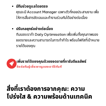
มีทีมช่วยดูแลโดยตรง
คุณจะมี Account Manager เฉพาะตัวที่คอยประสานงาน เพื่อ
ให้การสื่อสารชัดเจนและทำงานร่วมกันได้อย่างต่อเนื่อง
ปรับกลยุทธ์อย่างต่อเนื่อง
ทีมของเราทำ Daily Optimisation เพื่อเพิ่มทั้งคุณภาพของ
ยอดขายและความสามารถในการทำกำไร พร้อมโฟกัสที่เป้าหมาย
รายได้ของคุณ
เพิ่มรายได้ของคุณด้วยยอดขายที่การันตีผลลัพธ์
ติดต่อทีมผู้เชี่ยวชาญของเราได้ทันที
สิ่งที่เราต้องการจากคุณ: ความ
โปร่งใส & ความพร้อมด้านเทคนิค