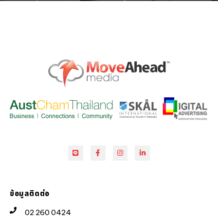
ข้อมูลติดต่อ
02 260 0424