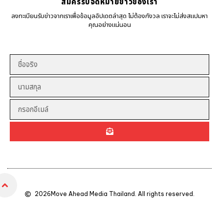
สมัครรับจดหมายข่าวของเรา
ลงทะเบียนรับข่าวจากเราเพื่อข้อมูลอัปเดตล่าสุด ไม่ต้องกังวล เราจะไม่ส่งสแปมหา
คุณอย่างแน่นอน
2026
Move Ahead Media Thailand. All rights reserved.