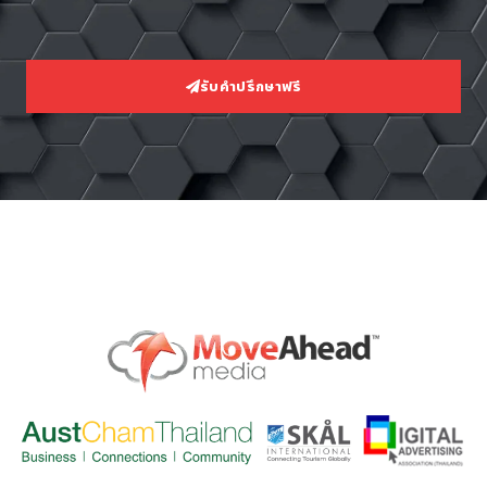
รับคำปรึกษาฟรี