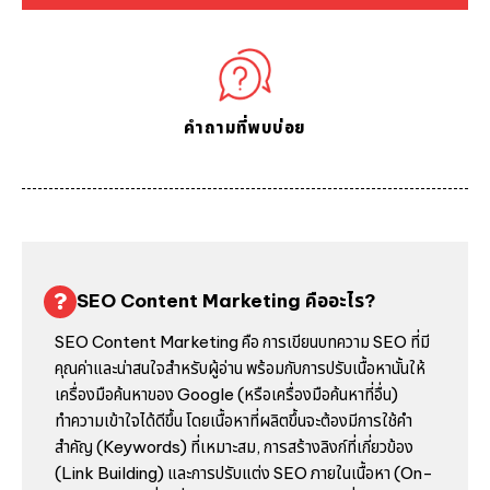
คำถามที่พบบ่อย
SEO Content Marketing คืออะไร?
SEO Content Marketing คือ การเขียนบทความ SEO ที่มี
คุณค่าและน่าสนใจสำหรับผู้อ่าน พร้อมกับการปรับเนื้อหานั้นให้
เครื่องมือค้นหาของ Google (หรือเครื่องมือค้นหาที่อื่น)
ทำความเข้าใจได้ดีขึ้น โดยเนื้อหาที่ผลิตขึ้นจะต้องมีการใช้คำ
สำคัญ (Keywords) ที่เหมาะสม, การสร้างลิงก์ที่เกี่ยวข้อง
(Link Building) และการปรับแต่ง SEO ภายในเนื้อหา (On-