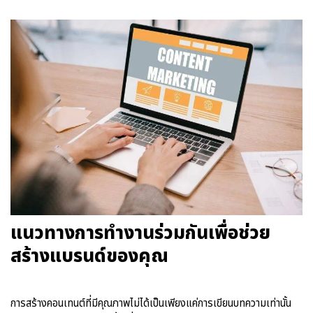
แนวทางการทำงานร่วมกันเพื่อช่วย
สร้างแบรนด์ของคุณ
การสร้างคอนเทนต์ที่มีคุณภาพไม่ได้เป็นเพียงแค่การเขียนบทความเท่านั้น