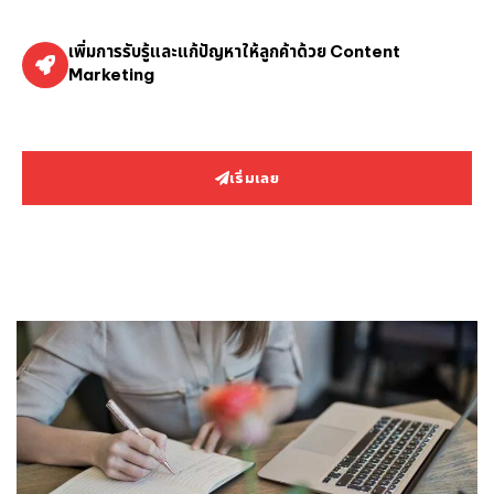
เพิ่มการรับรู้และแก้ปัญหาให้ลูกค้าด้วย Content
Marketing
เริ่มเลย