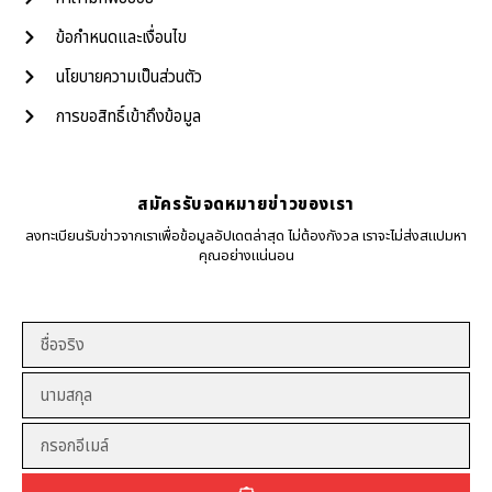
ข้อกำหนดและเงื่อนไข
นโยบายความเป็นส่วนตัว
การขอสิทธิ์เข้าถึงข้อมูล
สมัครรับจดหมายข่าวของเรา
ลงทะเบียนรับข่าวจากเราเพื่อข้อมูลอัปเดตล่าสุด ไม่ต้องกังวล เราจะไม่ส่งสแปมหา
คุณอย่างแน่นอน