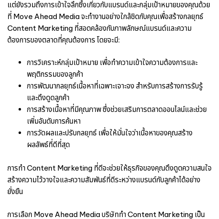
แต่ยังรวมถึงการเข้าใจลึกซึ้งเกี่ยวกับแบรนด์และกลุ่มเป้าหมายของคุณด้วย
ที่ Move Ahead Media จะทำงานอย่างใกล้ชิดกับคุณเพื่อสร้างกลยุทธ์
Content Marketing ที่สอดคล้องกับภาพลักษณ์แบรนด์และความ
ต้องการของตลาดที่คุณต้องการ โดยจะมี:
การวิเคราะห์กลุ่มเป้าหมาย เพื่อทำความเข้าใจความต้องการและ
พฤติกรรมของลูกค้า
การพัฒนากลยุทธ์เนื้อหาที่เฉพาะเจาะจง สำหรับการสร้างการรับรู้
และดึงดูดลูกค้า
การสร้างเนื้อหาที่มีคุณภาพ ซึ่งช่วยเสริมการตลาดออนไลน์และช่วย
เพิ่มอันดับการค้นหา
การวัดผลและปรับกลยุทธ์ เพื่อให้มั่นใจว่าเนื้อหาของคุณสร้าง
ผลลัพธ์ที่ดีที่สุด
การทำ Content Marketing ที่ดีจะช่วยให้ธุรกิจของคุณดึงดูดความสนใจ
สร้างความไว้วางใจและความสัมพันธ์ที่ดีระหว่างแบรนด์กับลูกค้าได้อย่าง
ยั่งยืน
การเลือก Move Ahead Media บริษัททำ Content Marketing เป็น