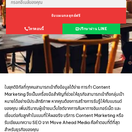
รับแผนกลยุทธ์ฟรี
โทรตอนนี้
ปรึกษาผ่าน LINE
ในยุคดิจิทัลที่ทุกคนสามารถเข้าถึงข้อมูลได้ง่าย การทำ Content
Marketing จึงเป็นเครื่องมือสำคัญที่ช่วยให้ธุรกิจสามารถเข้าถึงกลุ่มเป้า
หมายได้อย่างมีประสิทธิภาพ หากคุณต้องการสร้างการรับรู้ให้กับแบรนด์
ของคุณ เพิ่มปริมาณผู้เข้าชมเว็บไซต์จากการค้นหาทางอินเทอร์เน็ต และ
เชื่อมต่อกับลูกค้าในแบบที่ให้ผลจริง บริการ Content Marketing หรือ
รับเขียนบทความ SEO
จาก Move Ahead Media คือคำตอบที่ดีที่สุด
สำหรับธุรกิจของคุณ