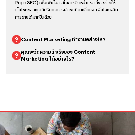
Page SEO) เพื่อเพิ่มโอกาสในการติดหน้าแรก ซึ่งจะช่วยให้
เว็บไซต์ของคุณมีปริมาณการเข้าชมที่มากขึ้นและเพิ่มโอกาสใน
การขายได้มากขึ้นด้วย
Content Marketing ทำงานอย่างไร?
คุณจะวัดความสำเร็จของ Content
Marketing ได้อย่างไร?