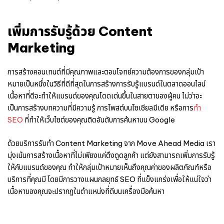
เพิ่มการรับรู้ด้วย Content
Marketing
การสร้างคอนเทนต์ที่มีคุณภาพและตอบโจทย์ความต้องการของกลุ่มเป้า
หมายเป็นหนึ่งในวิธีที่ดีที่สุดในการสร้างการรับรู้แบรนด์ในตลาดออนไลน์
เนื้อหาที่ดีจะทำให้แบรนด์ของคุณโดดเด่นขึ้นในสายตาของผู้คน ไม่ว่าจะ
เป็นการสร้างบทความที่มีความรู้ การโพสต์บนโซเชียลมีเดีย หรือการ
ทำ
SEO
ที่ทำให้เว็บไซต์ของคุณติดอันดับการค้นหาบน Google
ด้วยบริการรับทำ Content Marketing จาก Move Ahead Media เรา
มุ่งเน้นการสร้างเนื้อหาที่ไม่เพียงแค่ดึงดูดลูกค้า แต่ยังสามารถเพิ่มการรับรู้
ให้กับแบรนด์ของคุณ ทำให้กลุ่มเป้าหมายเห็นถึงคุณค่าของผลิตภัณฑ์หรือ
บริการที่คุณมี โดยมีการวางแผนกลยุทธ์ SEO ที่แข็งแกร่งเพื่อให้แน่ใจว่า
เนื้อหาของคุณจะปรากฏในตำแหน่งที่ดีบนเครื่องมือค้นหา