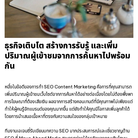
ธุรกิจเติบโต สร้างการรับรู้ และเพิ่ม
ปริมาณผู้เข้าชมจากการค้นหาไปพร้อม
กัน
หนึ่งในข้อดีของการทำ SEO Content Marketing คือการที่คุณสามารถ
เพิ่มปริมาณผู้เข้าชมเว็บไซต์จากการค้นหาได้อย่างต่อเนื่องโดยไม่ต้องพึ่งพา
การโฆษณาที่ต้องเสียเงิน ผลจากการสร้างคอนเทนต์ที่มีคุณภาพไม่เพียงแต่
ทำให้ผู้คนรู้จักแบรนด์ของคุณมากขึ้น แต่ยังทำให้คุณมีโอกาสเพิ่มลูกค้าได้
โดยการนำเสนอเนื้อหาที่ตรงกับความสนใจของกลุ่มเป้าหมาย
ทีมงาน
เอเจนซี่รับเขียนบทความ SEO
มากประสบการณ์และเชี่ยวชาญด้าน