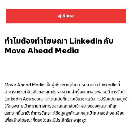
เริ่มเลย
ทำไมต้องทำโฆษณา LinkedIn กับ
Move Ahead Media
Move Ahead Media เป็นผู้เชี่ยวชาญด้านการตลาดบน
LinkedIn
ที่
สามารถช่วยให้ธุรกิจของคุณประสบความสำเร็จบนแพลตฟอร์มนี้ การ
รับทำ
LinkedIn Ads
ของเรา จะโดดเด่นที่ความเชี่ยวชาญในการปรับแต่งกลยุทธ์
ให้ตรงตามเป้าหมายทางการตลาดและกลุ่มเป้าหมายของคุณมากที่สุด
นอกจากนี้เรายังทำการวิเคราะห์ข้อมูลลูกค้าและกลุ่มเป้าหมายอย่างละเอียด
เพื่อสร้างโฆษณาที่ตรงใจและมีประสิทธิภาพสูงสุด