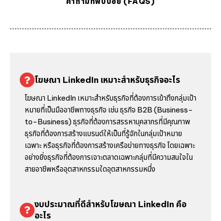
คำถามที่พบบ่อย (FAQS)
โฆษณา LinkedIn เหมาะสำหรับธุรกิจอะไร
โฆษณา LinkedIn เหมาะสำหรับธุรกิจที่ต้องการเข้าถึงกลุ่มเป้า
หมายที่เป็นมืออาชีพทางธุรกิจ เช่น ธุรกิจ B2B (Business-
to-Business) ธุรกิจที่ต้องการสรรหาบุคลากรที่มีคุณภาพ
ธุรกิจที่ต้องการสร้างแบรนด์ให้เป็นที่รู้จักในกลุ่มเป้าหมาย
เฉพาะ หรือธุรกิจที่ต้องการสร้างเครือข่ายทางธุรกิจ โดยเฉพาะ
อย่างยิ่งธุรกิจที่ต้องการเจาะตลาดเฉพาะกลุ่มที่มีความสนใจใน
สายอาชีพหรืออุตสาหกรรมใดอุตสาหกรรมหนึ่ง
งบประมาณที่ดีสำหรับโฆษณา LinkedIn คือ
อะไร