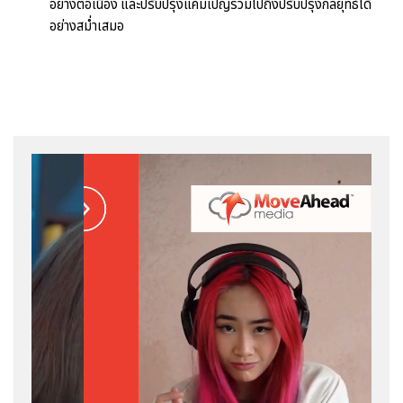
อย่างต่อเนื่อง และปรับปรุงแคมเปญรวมไปถึงปรับปรุงกลยุทธ์ได้
อย่างสม่ำเสมอ