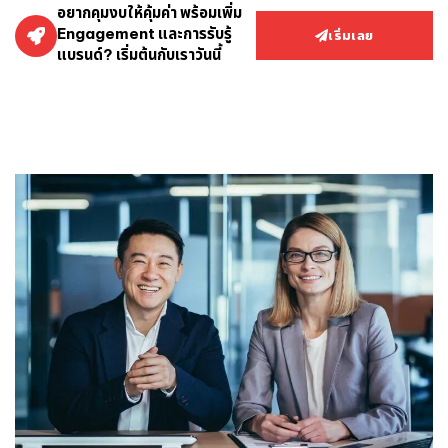
อยากคุมงบให้คุ้มค่า พร้อมเพิ่ม
Engagement และการรับรู้
เริ่มเลย
แบรนด์? เริ่มต้นกับเราวันนี้