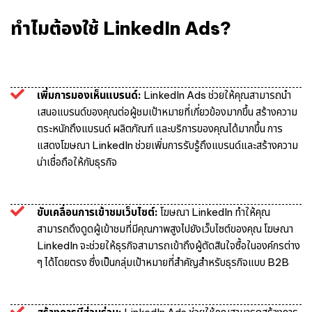
ทำไมต้องใช้ LinkedIn Ads?
เพิ่มการมองเห็นแบรนด์:
LinkedIn Ads ช่วยให้คุณสามารถนำ
เสนอแบรนด์ของคุณต่อผู้ชมเป้าหมายที่เกี่ยวข้องมากขึ้น สร้างความ
ตระหนักถึงแบรนด์ ผลิตภัณฑ์ และบริการของคุณได้มากขึ้น การ
แสดงโฆษณา LinkedIn ช่วยเพิ่มการรับรู้ถึงแบรนด์และสร้างความ
น่าเชื่อถือให้กับธุรกิจ
ขับเคลื่อนการเข้าชมเว็บไซต์:
โฆษณา LinkedIn ทำให้คุณ
สามารถดึงดูดผู้เข้าชมที่มีคุณภาพสูงไปยังเว็บไซต์ของคุณ โฆษณา
LinkedIn จะช่วยให้ธุรกิจสามารถเข้าถึงผู้ตัดสินใจซื้อในองค์กรต่าง
ๆ ได้โดยตรง ซึ่งเป็นกลุ่มเป้าหมายที่สำคัญสำหรับธุรกิจแบบ B2B