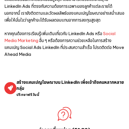
LinkedIn Ads ที่ตรงกับความต้องการเฉพาะของลูกค้าแต่ละรายได้
นอกจากนี้ เรายังติดตามและวัดผลลัพธ์ของแคมเปญโฆษณาอย่างสม่ำเสมอ
เพื่อให้มั่นใจว่าลูกค้าจะได้รับผลตอบแทนจากการลงทุนสูงสุด
หากคุณต้องการเรียนรู้เพิ่มเติมเกี่ยวกับ LinkedIn Ads หรือ
Social
Media Marketing
อื่น ๆ หรือต้องการความช่วยเหลือในการสร้าง
แคมเปญ Social Ads LinkedIn ที่ประสบความสำเร็จ โปรดติดต่อ Move
Ahead Media
สร้างแคมเปญโฆษณาบน LinkedIn เพื่อเข้าถึงคนหลากหลาย
กลุ่ม
ปรึกษาฟรีวันนี้