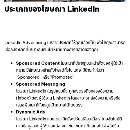
ประเภทของโฆษณา LinkedIn
LinkedIn Advertising มีหลายประเภทให้คุณเลือกใช้ เพื่อให้คุณสามารถ
เลือกประเภทที่เหมาะสมกับเป้าหมายทางการตลาดของคุณ
Sponsored Content
โฆษณาที่ปรากฏบนหน้าฟีดของผู้ใช้เป้า
หมาย มีลักษณะคล้ายกับโพสต์ทั่วไป แต่จะมีป้ายกำกับว่า
“Sponsored” หรือ “Promoted”
Sponsored Messaging
โฆษณา LinkedIn ในรูปแบบนี้จะถูกส่งตรงถึงกล่องข้อความ
(Inbox) ของผู้ใช้งาน LinkedIn โดยสามารถส่งข้อความหรือข้อ
เสนอพิเศษให้กับกลุ่มเป้าหมายได้โดยตรง
Dynamic Ads
โฆษณา LinkedIn แบบไดนามิกนี้จะปรับเปลี่ยนเนื้อหาโดยอัตโนมัติ
ตามข้อมูลของผู้ใช้งานแต่ละคน เช่น โฆษณาที่แสดงโปรไฟล์หรือ