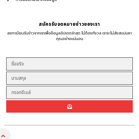
สมัครรับจดหมายข่าวของเรา
ลงทะเบียนรับข่าวจากเราเพื่อข้อมูลอัปเดตล่าสุด ไม่ต้องกังวล เราจะไม่ส่งสแปมหา
คุณอย่างแน่นอน