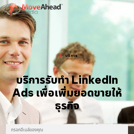
บริการ
บริการรับทำ LinkedIn
Ads เพื่อเพิ่มยอดขายให้
ธุรกิจ