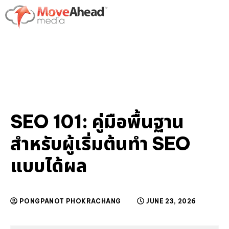
SEO 101: คู่มือพื้นฐาน
สำหรับผู้เริ่มต้นทำ SEO
แบบได้ผล
PONGPANOT PHOKRACHANG
JUNE 23, 2026