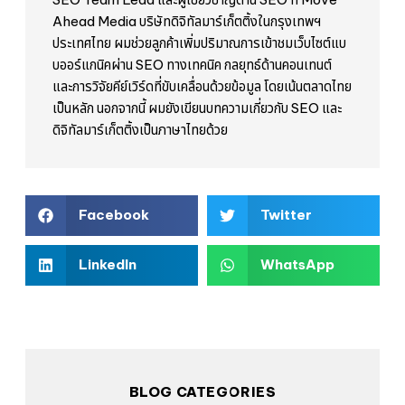
Ahead Media บริษัทดิจิทัลมาร์เก็ตติ้งในกรุงเทพฯ
ประเทศไทย ผมช่วยลูกค้าเพิ่มปริมาณการเข้าชมเว็บไซต์แบ
บออร์แกนิคผ่าน SEO ทางเทคนิค กลยุทธ์ด้านคอนเทนต์
และการวิจัยคีย์เวิร์ดที่ขับเคลื่อนด้วยข้อมูล โดยเน้นตลาดไทย
เป็นหลัก นอกจากนี้ ผมยังเขียนบทความเกี่ยวกับ SEO และ
ดิจิทัลมาร์เก็ตติ้งเป็นภาษาไทยด้วย
Facebook
Twitter
LinkedIn
WhatsApp
BLOG CATEGORIES