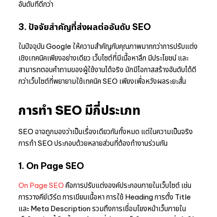
อันดับที่ดีกว่า
3. ปัจจัยสำคัญที่ส่งผลต่ออันดับ SEO
ในปัจจุบัน Google ให้ความสำคัญกับคุณภาพมากกว่าการปรับแต่ง
เชิงเทคนิคเพียงอย่างเดียว เว็บไซต์ที่มีเนื้อหาลึก มีประโยชน์ และ
สามารถตอบคำถามของผู้ใช้งานได้จริง มักมีโอกาสสร้างอันดับได้ดี
กว่าเว็บไซต์ที่พยายามใช้เทคนิค SEO เพียงเพื่อหวังผลระยะสั้น
การทำ SEO มีกี่ประเภท
SEO อาจถูกมองว่าเป็นเรื่องเดียวกันทั้งหมด แต่ในความเป็นจริง
การทำ SEO ประกอบด้วยหลายส่วนที่ต้องทำงานร่วมกัน
1. On Page SEO
On Page SEO
คือการปรับแต่งองค์ประกอบภายในเว็บไซต์ เช่น
การวางคีย์เวิร์ด การเขียนเนื้อหา การใช้ Heading การตั้ง Title
และ Meta Description รวมถึงการเชื่อมโยงหน้าเว็บภายใน