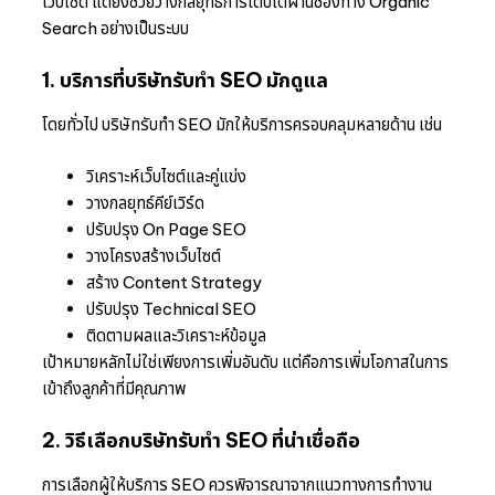
เว็บไซต์ แต่ยังช่วยวางกลยุทธ์การเติบโตผ่านช่องทาง Organic
Search อย่างเป็นระบบ
1. บริการที่บริษัทรับทำ SEO มักดูแล
โดยทั่วไป บริษัทรับทำ SEO มักให้บริการครอบคลุมหลายด้าน เช่น
วิเคราะห์เว็บไซต์และคู่แข่ง
วางกลยุทธ์คีย์เวิร์ด
ปรับปรุง On Page SEO
วางโครงสร้างเว็บไซต์
สร้าง Content Strategy
ปรับปรุง Technical SEO
ติดตามผลและวิเคราะห์ข้อมูล
เป้าหมายหลักไม่ใช่เพียงการเพิ่มอันดับ แต่คือการเพิ่มโอกาสในการ
เข้าถึงลูกค้าที่มีคุณภาพ
2. วิธีเลือกบริษัทรับทำ SEO ที่น่าเชื่อถือ
การเลือกผู้ให้บริการ SEO ควรพิจารณาจากแนวทางการทำงาน