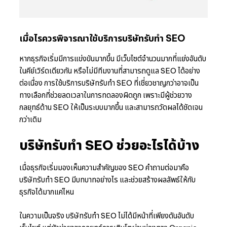
เมื่อไรควรพิจารณาใช้บริการบริษัทรับทำ SEO
หากธุรกิจเริ่มมีการแข่งขันมากขึ้น มีเว็บไซต์จำนวนมากที่แย่งอันดับ
ในคีย์เวิร์ดเดียวกัน หรือไม่มีทีมงานที่สามารถดูแล SEO ได้อย่าง
ต่อเนื่อง การใช้บริการบริษัทรับทำ SEO ที่เชี่ยวชาญกว่าอาจเป็น
ทางเลือกที่ช่วยลดเวลาในการทดลองผิดถูก เพราะมีผู้ช่วยวาง
กลยุทธ์ด้าน SEO ให้เป็นระบบมากขึ้น และสามารถวัดผลได้ชัดเจน
กว่าเดิม
บริษัทรับทำ SEO ช่วยอะไรได้บ้าง
เมื่อธุรกิจเริ่มมองเห็นความสำคัญของ SEO คำถามต่อมาคือ
บริษัทรับทำ SEO มีบทบาทอย่างไร และช่วยสร้างผลลัพธ์ให้กับ
ธุรกิจได้มากแค่ไหน
ในความเป็นจริง บริษัทรับทำ SEO ไม่ได้มีหน้าที่เพียงดันอันดับ