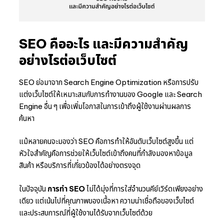
SEO คืออะไร และมีความสำคัญ
อย่างไรต่อเว็บไซต์
SEO ย่อมาจาก Search Engine Optimization หรือการปรับ
แต่งเว็บไซต์ให้เหมาะสมกับการทำงานของ Google และ Search
Engine อื่น ๆ เพื่อเพิ่มโอกาสในการเข้าถึงผู้ใช้งานผ่านผลการ
ค้นหา
แม้หลายคนจะมองว่า SEO คือการทำให้อันดับเว็บไซต์สูงขึ้น แต่
หัวใจสำคัญคือการช่วยให้เว็บไซต์เข้าถึงคนที่กำลังมองหาข้อมูล
สินค้า หรือบริการที่เกี่ยวข้องได้อย่างตรงจุด
ในปัจจุบัน
การทำ SEO
ไม่ได้มุ่งที่การใส่จำนวนคีย์เวิร์ดเพียงอย่าง
เดียว แต่เน้นไปที่คุณภาพของเนื้อหา ความน่าเชื่อถือของเว็บไซต์
และประสบการณ์ที่ผู้ใช้งานได้รับจากเว็บไซต์ด้วย