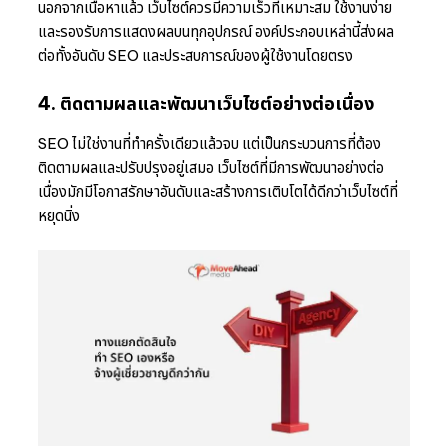
นอกจากเนื้อหาแล้ว เว็บไซต์ควรมีความเร็วที่เหมาะสม ใช้งานง่าย
และรองรับการแสดงผลบนทุกอุปกรณ์ องค์ประกอบเหล่านี้ส่งผล
ต่อทั้งอันดับ SEO และประสบการณ์ของผู้ใช้งานโดยตรง
4. ติดตามผลและพัฒนาเว็บไซต์อย่างต่อเนื่อง
SEO ไม่ใช่งานที่ทำครั้งเดียวแล้วจบ แต่เป็นกระบวนการที่ต้อง
ติดตามผลและปรับปรุงอยู่เสมอ เว็บไซต์ที่มีการพัฒนาอย่างต่อ
เนื่องมักมีโอกาสรักษาอันดับและสร้างการเติบโตได้ดีกว่าเว็บไซต์ที่
หยุดนิ่ง