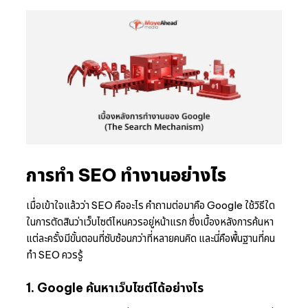
การทำ SEO ทำงานอย่างไร
เมื่อเข้าใจแล้วว่า SEO คืออะไร คำถามต่อมาคือ Google ใช้วิธีใด
ในการตัดสินว่าเว็บไซต์ไหนควรอยู่หน้าแรก ซึ่งเบื้องหลังการค้นหา
แต่ละครั้งมีขั้นตอนที่ซับซ้อนกว่าที่หลายคนคิด และนี่คือพื้นฐานที่คน
ทำ SEO ควรรู้
1. Google ค้นหาเว็บไซต์ได้อย่างไร