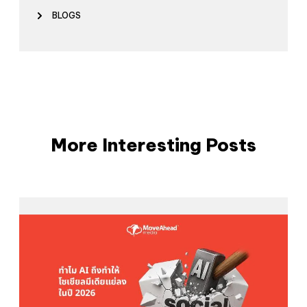
BLOGS
More Interesting Posts