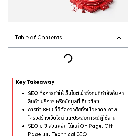
Table of Contents
Key Takeaway
SEO คือการทำให้เว็บไซต์เข้าถึงคนที่กำลังค้นหา
สินค้า บริการ หรือข้อมูลที่เกี่ยวข้อง
การทำ SEO ที่ดีต้องอาศัยทั้งเนื้อหาคุณภาพ
โครงสร้างเว็บไซต์ และประสบการณ์ผู้ใช้งาน
SEO มี 3 ส่วนหลัก ได้แก่ On Page, Off
Page และ Technical SEO