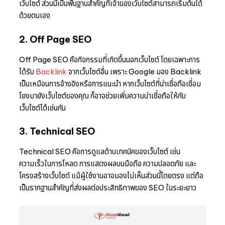
เว็บไซต์ ส่วนนี้เป็นพื้นฐานสำคัญที่เจ้าของเว็บไซต์สามารถเริ่มต้นได้
ด้วยตนเอง
2. Off Page SEO
Off Page SEO คือกิจกรรมที่เกิดขึ้นนอกเว็บไซต์ โดยเฉพาะการ
ได้รับ
Backlink
จากเว็บไซต์อื่น เพราะ Google มอง Backlink
เป็นเหมือนการอ้างอิงหรือการแนะนำ หากเว็บไซต์ที่น่าเชื่อถือเชื่อม
โยงมายังเว็บไซต์ของคุณ ก็อาจช่วยเพิ่มความน่าเชื่อถือให้กับ
เว็บไซต์ได้เช่นกัน
3. Technical SEO
Technical SEO คือการดูแลด้านเทคนิคของเว็บไซต์ เช่น
ความเร็วในการโหลด การแสดงผลบนมือถือ ความปลอดภัย และ
โครงสร้างเว็บไซต์ แม้ผู้ใช้งานอาจมองไม่เห็นส่วนนี้โดยตรง แต่ถือ
เป็นรากฐานสำคัญที่ส่งผลต่อประสิทธิภาพของ SEO ในระยะยาว