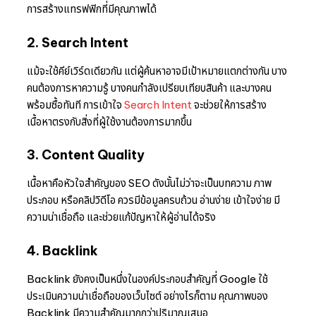
การสร้างแทรฟฟิกที่มีคุณภาพได้
2. Search Intent
แม้จะใช้คีย์เวิร์ดเดียวกัน แต่ผู้ค้นหาอาจมีเป้าหมายแตกต่างกัน บาง
คนต้องการหาความรู้ บางคนกำลังเปรียบเทียบสินค้า และบางคน
พร้อมซื้อทันที การเข้าใจ
Search Intent
จะช่วยให้การสร้าง
เนื้อหาตรงกับสิ่งที่ผู้ใช้งานต้องการมากขึ้น
3. Content Quality
เนื้อหาคือหัวใจสำคัญของ SEO ดังนั้นไม่ว่าจะเป็นบทความ ภาพ
ประกอบ หรือคลิปวิดีโอ ควรมีข้อมูลครบถ้วน อ่านง่าย เข้าใจง่าย มี
ความน่าเชื่อถือ และช่วยแก้ปัญหาให้ผู้อ่านได้จริง
4. Backlink
Backlink ยังคงเป็นหนึ่งในองค์ประกอบสำคัญที่ Google ใช้
ประเมินความน่าเชื่อถือของเว็บไซต์ อย่างไรก็ตาม คุณภาพของ
Backlink มีความสำคัญมากกว่าปริมาณเสมอ