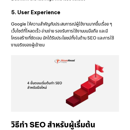
5. User Experience
Google ให้ความสำคัญกับประสบการณ์ผู้ใช้งานมากขึ้นเรื่อย ๆ
เว็บไซต์ที่โหลดเร็ว อ่านง่าย รองรับการใช้งานบนมือถือ และมี
โครงสร้างที่ชัดเจน มักได้รับประโยชน์ทั้งในด้าน SEO และการใช้
งานจริงของผู้เข้าชม
วิธีทำ SEO สำหรับผู้เริ่มต้น