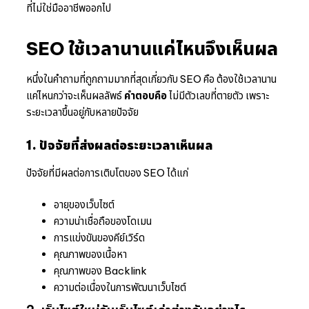
ที่ไม่ใช่มืออาชีพออกไป
SEO ใช้เวลานานแค่ไหนจึงเห็นผล
หนึ่งในคำถามที่ถูกถามมากที่สุดเกี่ยวกับ SEO คือ ต้องใช้เวลานาน
แค่ไหนกว่าจะเห็นผลลัพธ์
คำตอบคือ
ไม่มีตัวเลขที่ตายตัว เพราะ
ระยะเวลาขึ้นอยู่กับหลายปัจจัย
1. ปัจจัยที่ส่งผลต่อระยะเวลาเห็นผล
ปัจจัยที่มีผลต่อการเติบโตของ SEO ได้แก่
อายุของเว็บไซต์
ความน่าเชื่อถือของโดเมน
การแข่งขันของคีย์เวิร์ด
คุณภาพของเนื้อหา
คุณภาพของ Backlink
ความต่อเนื่องในการพัฒนาเว็บไซต์