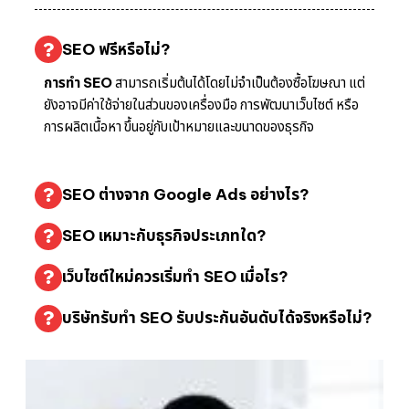
SEO ฟรีหรือไม่?
การทำ SEO
สามารถเริ่มต้นได้โดยไม่จำเป็นต้องซื้อโฆษณา แต่
ยังอาจมีค่าใช้จ่ายในส่วนของเครื่องมือ การพัฒนาเว็บไซต์ หรือ
การผลิตเนื้อหา ขึ้นอยู่กับเป้าหมายและขนาดของธุรกิจ
SEO ต่างจาก Google Ads อย่างไร?
SEO เหมาะกับธุรกิจประเภทใด?
เว็บไซต์ใหม่ควรเริ่มทำ SEO เมื่อไร?
บริษัทรับทำ SEO รับประกันอันดับได้จริงหรือไม่?