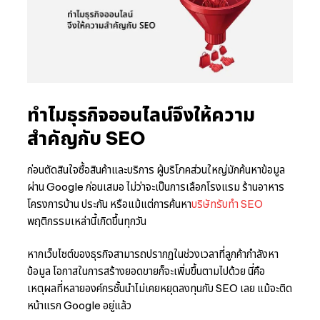
ทำไมธุรกิจออนไลน์จึงให้ความ
สำคัญกับ SEO
ก่อนตัดสินใจซื้อสินค้าและบริการ ผู้บริโภคส่วนใหญ่มักค้นหาข้อมูล
ผ่าน Google ก่อนเสมอ ไม่ว่าจะเป็นการเลือกโรงแรม ร้านอาหาร
โครงการบ้าน ประกัน หรือแม้แต่การค้นหา
บริษัทรับทำ SEO
พฤติกรรมเหล่านี้เกิดขึ้นทุกวัน
หากเว็บไซต์ของธุรกิจสามารถปรากฏในช่วงเวลาที่ลูกค้ากำลังหา
ข้อมูล โอกาสในการสร้างยอดขายก็จะเพิ่มขึ้นตามไปด้วย นี่คือ
เหตุผลที่หลายองค์กรชั้นนำไม่เคยหยุดลงทุนกับ SEO เลย แม้จะติด
หน้าแรก Google อยู่แล้ว