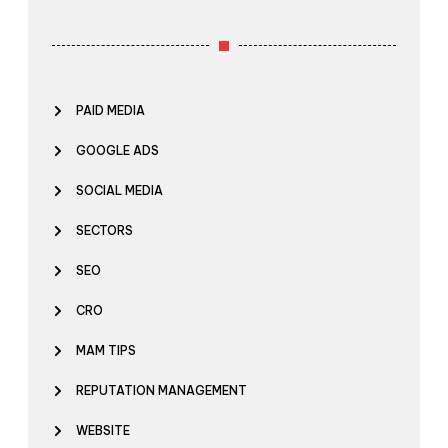
PAID MEDIA
GOOGLE ADS
SOCIAL MEDIA
SECTORS
SEO
CRO
MAM TIPS
REPUTATION MANAGEMENT
WEBSITE