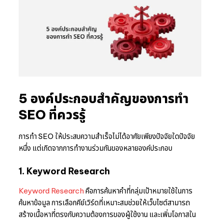
5 องค์ประกอบสำคัญของการทำ
SEO ที่ควรรู้
การทำ SEO ให้ประสบความสำเร็จไม่ได้อาศัยเพียงปัจจัยใดปัจจัย
หนึ่ง แต่เกิดจากการทำงานร่วมกันของหลายองค์ประกอบ
1. Keyword Research
Keyword Research
คือการค้นหาคำที่กลุ่มเป้าหมายใช้ในการ
ค้นหาข้อมูล การเลือกคีย์เวิร์ดที่เหมาะสมช่วยให้เว็บไซต์สามารถ
สร้างเนื้อหาที่ตรงกับความต้องการของผู้ใช้งาน และเพิ่มโอกาสใน