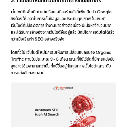
2. เว็บไซต์ใหม่กับเว็บไซต์เก่าต่างกันอย่างไร
เว็บไซต์ที่เพิ่งเปิดใหม่เปรียบเสมือนร้านค้าที่เพิ่งเปิดตัว Google
ยังต้องใช้เวลาในการเก็บข้อมูลและประเมินคุณภาพ ในขณะที่
เว็บไซต์ที่มีประวัติการทำงานมาอย่างต่อเนื่อง มีเนื้อหาจำนวนมาก
และได้รับการอ้างอิงจากเว็บไซต์อื่นอยู่แล้ว มักมีโอกาสเติบโตได้เร็ว
กว่าเมื่อเริ่ม
ทำ SEO
อย่างจริงจัง
โดยทั่วไป เว็บไซต์ใหม่มักเริ่มเห็นการเปลี่ยนแปลงของ Organic
Traffic ภายในประมาณ 3-6 เดือน ขณะที่คีย์เวิร์ดที่มีการแข่งขัน
สูงอาจใช้เวลานานกว่านั้น ทั้งนี้ขึ้นอยู่กับคุณภาพเว็บไซต์และระดับ
การแข่งขันของตลาด