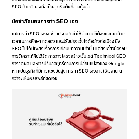
SEO ด้วยตัวเองถือเป็นจุดเริ่มต้นที่อาจคุ้มค่า
ข้อจำกัดของการทำ SEO เอง
แม้การทำ SEO เองจะช่วยประหยัดค่าใช้จ่าย แต่ก็ต้องแลกมาด้วย
เวลาในการศึกษา ทดลอง และปรับปรุงเว็บไซต์อย่างต่อเนื่อง ซึ่ง
SEO ไม่ได้มีเพียงเรื่องการเขียนบทความเท่านั้น แต่ยังเกี่ยวข้องกับ
การวิเคราะห์คีย์เวิร์ด การวางโครงสร้างเว็บไซต์ Technical SEO
การวัดผล และการปรับกลยุทธ์ตามการเปลี่ยนแปลงของ Google
หากเป็นธุรกิจที่มีการแข่งขันสูง การทำ SEO เองอาจใช้เวลานาน
กว่าจะเห็นผลลัพธ์ที่ชัดเจน