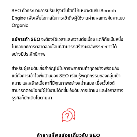
SEO คือกระบวนการปรับปรุงเว็บไซต์ให้เหมาะสมกับ Search
Engine เพื่อเพิ่มโอกาสในการเข้าถึงผู้ใช้งานผ่านผลการค้นหาแบบ
Organic
แม้การทำ SEO
จะต้องใช้เวลาและความต่อเนื่อง แต่ก็ถือเป็นหนึ่ง
ในกลยุทธ์การตลาดออนไลน์ที่สามารถสร้างผลลัพธ์ระยะยาวได้
อย่างมีประสิทธิภาพ
สำหรับผู้เริ่มต้น สิ่งสำคัญไม่ใช่การพยายามทำทุกอย่างพร้อมกัน
แต่คือการเข้าใจพื้นฐานของ SEO เรียนรู้พฤติกรรมของกลุ่มเป้า
หมาย และสร้างเนื้อหาที่มีคุณภาพอย่างสม่ำเสมอ เมื่อเว็บไซต์
สามารถตอบโจทย์ผู้ใช้งานได้ดีขึ้น อันดับ การเข้าชม และโอกาสทาง
ธุรกิจก็มักเติบโตตามมา
คำถามที่พบบ่อยเกี่ยวกับ SEO