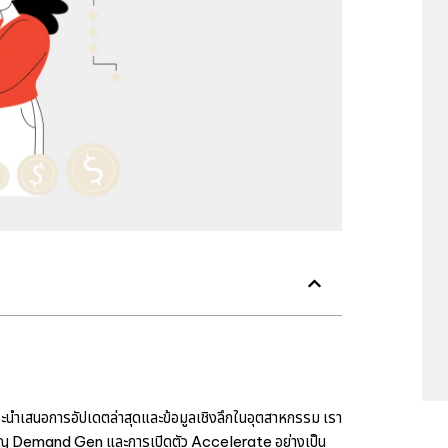
าจะนำเสนอการอัปเดตล่าสุดและข้อมูลเชิงลึกในอุตสาหกรรม เรา
เปญ Demand Gen และการเปิดตัว Accelerate อย่างเป็น