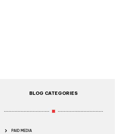
BLOG CATEGORIES
PAID MEDIA