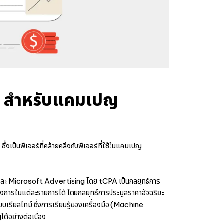
x สำหรับแคมเปญ
็นฟีเจอร์ที่คล้ายคลึงกับฟีเจอร์ที่ใช้ในแคมเปญ
s และ Microsoft Advertising โดย tCPA เป็นกลยุทธ์การ
้องการในแต่ละรายการได้ โดยกลยุทธ์การประมูลราคาอัจฉริยะ
ียลไทม์ ซึ่งการเรียนรู้ของเครื่องมือ (Machine
ด้อย่างต่อเนื่อง