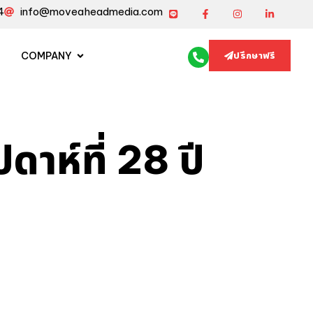
4
info@moveaheadmedia.com
COMPANY
ปรึกษาฟรี
าห์ที่ 28 ปี