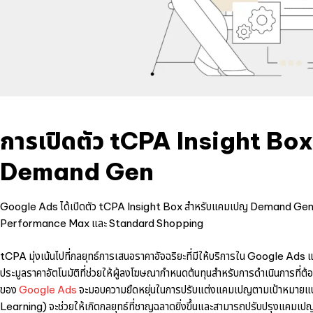
การเปิดตัว tCPA Insight Bo
Demand Gen
Google Ads ได้เปิดตัว tCPA Insight Box สำหรับแคมเปญ Demand Gen ซึ่งเป
Performance Max และ Standard Shopping
tCPA มุ่งเน้นไปที่กลยุทธ์การเสนอราคาอัจฉริยะที่มีให้บริการใน Google Ad
ประมูลราคาอัตโนมัติที่ช่วยให้ผู้ลงโฆษณากำหนดต้นทุนสำหรับการดำเนินการที่ต
ของ
Google Ads
จะมอบความยืดหยุ่นในการปรับแต่งแคมเปญตามเป้าหมายแบบเร
Learning) จะช่วยให้เกิดกลยุทธ์ที่ชาญฉลาดยิ่งขึ้นและสามารถปรับปรุงแคมเปญไ