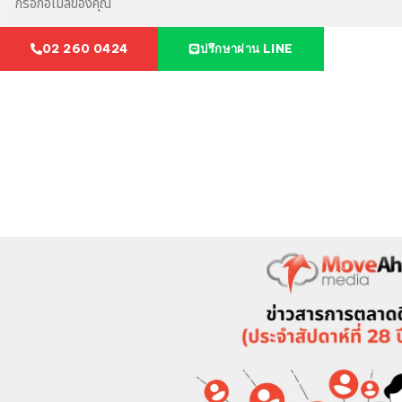
02 260 0424
ปรึกษาผ่าน LINE