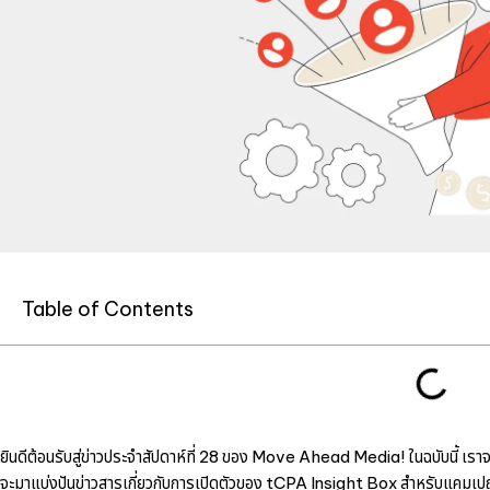
Table of Contents
ยินดีต้อนรับสู่ข่าวประจำสัปดาห์ที่ 28 ของ Move Ahead Media! ในฉบับนี้ เร
จะมาแบ่งปันข่าวสารเกี่ยวกับการเปิดตัวของ tCPA Insight Box สำหรับแคม