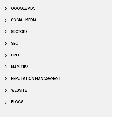
GOOGLE ADS
SOCIAL MEDIA
SECTORS
SEO
CRO
MAM TIPS
REPUTATION MANAGEMENT
WEBSITE
BLOGS