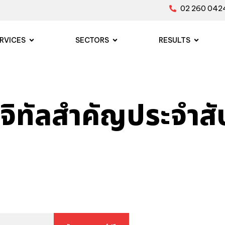
02 260 042
RVICES
SECTORS
RESULTS
ิทัลสำคัญประจำสัปด