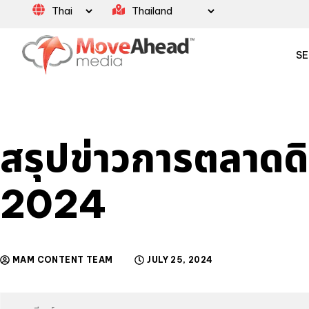
SE
สรุปข่าวการตลาดดิจ
2024
MAM CONTENT TEAM
JULY 25, 2024